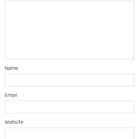
Name
Email
Website