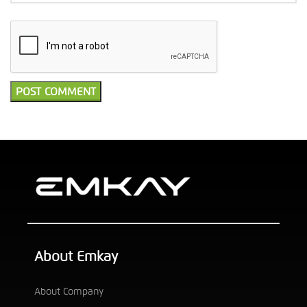
About Emkay
About Company