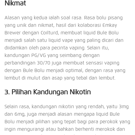
Nikmat
Alasan yang kedua ialah soal rasa. Rasa bolu pisang
yang unik dan nikmat, hasil dari kolaborasi Emkay
Brewer dengan Coilturd, membuat liquid Bule Bolu
menjadi salah satu liquid vape yang paling dicari dan
diidamkan oleh para pecinta vaping. Selain itu,
kandungan PG/VG yang seimbang dengan
perbandingan 30/70 juga membuat sensasi vaping
dengan Bule Bolu menjadi optimal, dengan rasa yang
lembut di mulut dan asap yang tebal dan lembut.
3. Pilihan Kandungan Nikotin
Selain rasa, kandungan nikotin yang rendah, yaitu 3mg
dan 6mg, juga menjadi alasan mengapa liquid Bule
Bolu menjadi pilihan yang tepat bagi para perokok yang
ingin mengurangi atau bahkan berhenti merokok dan