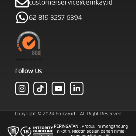
customerservice@emkay.id
62 819 3257 6394
Follow Us
Copyright © 2024 Emkay.id - All Right Reserved
PERINGATAN :
Produk ini mengandung
nikotin. Nikotin adalah bahan kimia