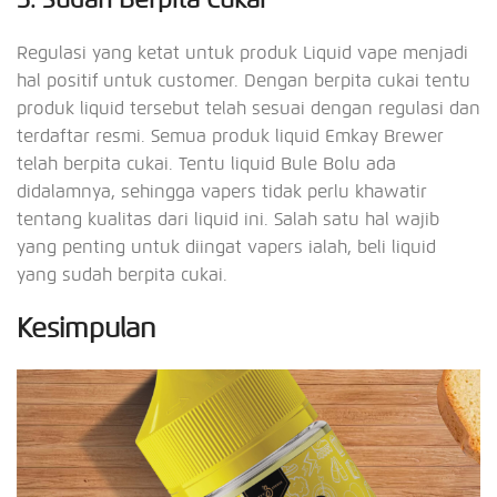
Regulasi yang ketat untuk produk Liquid vape menjadi
hal positif untuk customer. Dengan berpita cukai tentu
produk liquid tersebut telah sesuai dengan regulasi dan
terdaftar resmi. Semua produk liquid Emkay Brewer
telah berpita cukai. Tentu liquid Bule Bolu ada
didalamnya, sehingga vapers tidak perlu khawatir
tentang kualitas dari liquid ini. Salah satu hal wajib
yang penting untuk diingat vapers ialah, beli liquid
yang sudah berpita cukai.
Kesimpulan