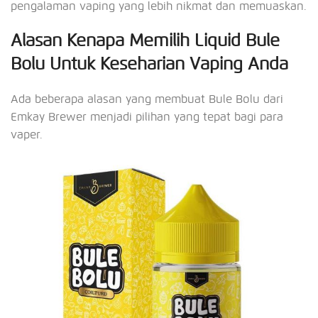
pengalaman vaping yang lebih nikmat dan memuaskan.
Alasan Kenapa Memilih Liquid Bule
Bolu Untuk Keseharian Vaping Anda
Ada beberapa alasan yang membuat Bule Bolu dari
Emkay Brewer menjadi pilihan yang tepat bagi para
vaper.