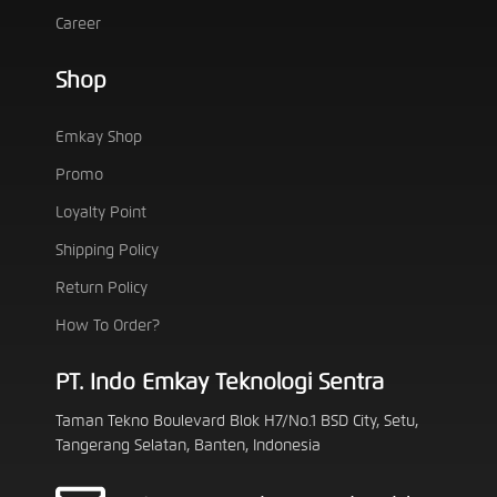
Career
Shop
Emkay Shop
Promo
Loyalty Point
Shipping Policy
Return Policy
How To Order?
PT. Indo Emkay Teknologi Sentra
Taman Tekno Boulevard Blok H7/No.1 BSD City, Setu,
Tangerang Selatan, Banten, Indonesia