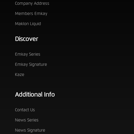
Company Address
Members Emkay
Maklon Liquid
Discover
Emkay Series
Emkay Signature
Kaze
Additional Info
Contact Us
News Series
News Signature