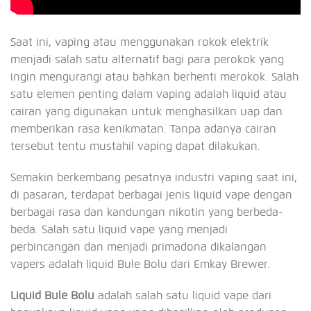
Saat ini, vaping atau menggunakan rokok elektrik
menjadi salah satu alternatif bagi para perokok yang
ingin mengurangi atau bahkan berhenti merokok. Salah
satu elemen penting dalam vaping adalah liquid atau
cairan yang digunakan untuk menghasilkan uap dan
memberikan rasa kenikmatan. Tanpa adanya cairan
tersebut tentu mustahil vaping dapat dilakukan.
Semakin berkembang pesatnya industri vaping saat ini,
di pasaran, terdapat berbagai jenis liquid vape dengan
berbagai rasa dan kandungan nikotin yang berbeda-
beda. Salah satu liquid vape yang menjadi
perbincangan dan menjadi primadona dikalangan
vapers adalah liquid Bule Bolu dari Emkay Brewer.
Liquid Bule Bolu
adalah salah satu liquid vape dari