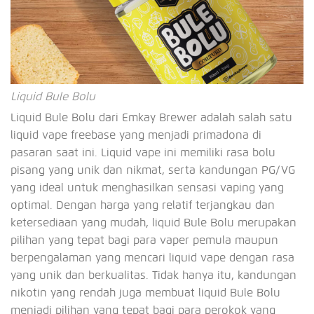
Liquid Bule Bolu
Liquid Bule Bolu dari Emkay Brewer adalah salah satu
liquid vape freebase yang menjadi primadona di
pasaran saat ini. Liquid vape ini memiliki rasa bolu
pisang yang unik dan nikmat, serta kandungan PG/VG
yang ideal untuk menghasilkan sensasi vaping yang
optimal. Dengan harga yang relatif terjangkau dan
ketersediaan yang mudah, liquid Bule Bolu merupakan
pilihan yang tepat bagi para vaper pemula maupun
berpengalaman yang mencari liquid vape dengan rasa
yang unik dan berkualitas. Tidak hanya itu, kandungan
nikotin yang rendah juga membuat liquid Bule Bolu
menjadi pilihan yang tepat bagi para perokok yang