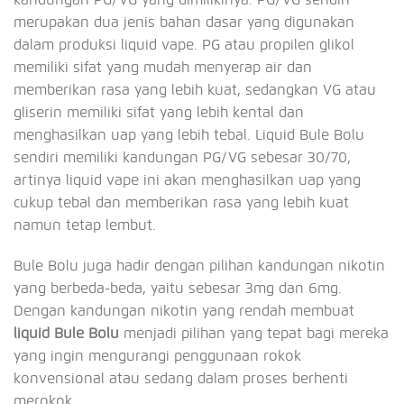
merupakan dua jenis bahan dasar yang digunakan
dalam produksi liquid vape. PG atau propilen glikol
memiliki sifat yang mudah menyerap air dan
memberikan rasa yang lebih kuat, sedangkan VG atau
gliserin memiliki sifat yang lebih kental dan
menghasilkan uap yang lebih tebal. Liquid Bule Bolu
sendiri memiliki kandungan PG/VG sebesar 30/70,
artinya liquid vape ini akan menghasilkan uap yang
cukup tebal dan memberikan rasa yang lebih kuat
namun tetap lembut.
Bule Bolu juga hadir dengan pilihan kandungan nikotin
yang berbeda-beda, yaitu sebesar 3mg dan 6mg.
Dengan kandungan nikotin yang rendah membuat
liquid Bule Bolu
menjadi pilihan yang tepat bagi mereka
yang ingin mengurangi penggunaan rokok
konvensional atau sedang dalam proses berhenti
merokok.