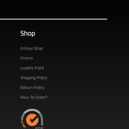
Shop
Emkay Shop
Promo
Loyalty Point
Shipping Policy
Return Policy
How To Order?