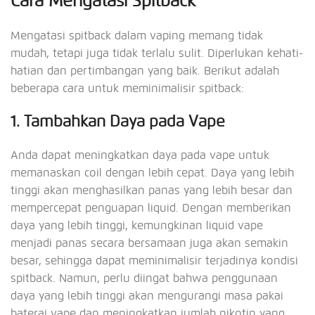
Cara Mengatasi Spitback
Mengatasi spitback dalam vaping memang tidak
mudah, tetapi juga tidak terlalu sulit. Diperlukan kehati-
hatian dan pertimbangan yang baik. Berikut adalah
beberapa cara untuk meminimalisir spitback:
1. Tambahkan Daya pada Vape
Anda dapat meningkatkan daya pada vape untuk
memanaskan coil dengan lebih cepat. Daya yang lebih
tinggi akan menghasilkan panas yang lebih besar dan
mempercepat penguapan liquid. Dengan memberikan
daya yang lebih tinggi, kemungkinan liquid vape
menjadi panas secara bersamaan juga akan semakin
besar, sehingga dapat meminimalisir terjadinya kondisi
spitback. Namun, perlu diingat bahwa penggunaan
daya yang lebih tinggi akan mengurangi masa pakai
baterai vape dan meningkatkan jumlah nikotin yang