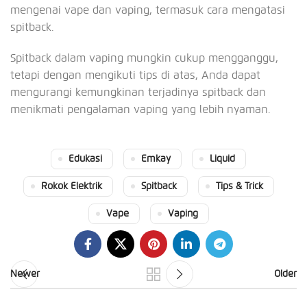
mengenai vape dan vaping, termasuk cara mengatasi
spitback.
Spitback dalam vaping mungkin cukup mengganggu,
tetapi dengan mengikuti tips di atas, Anda dapat
mengurangi kemungkinan terjadinya spitback dan
menikmati pengalaman vaping yang lebih nyaman.
Edukasi
Emkay
Liquid
Rokok Elektrik
Spitback
Tips & Trick
Vape
Vaping
Newer
Older