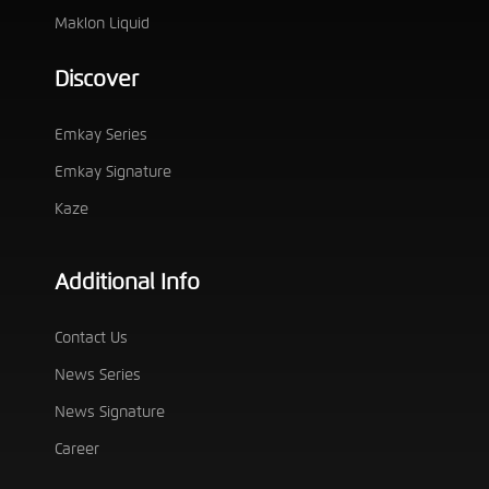
Maklon Liquid
Discover
Emkay Series
Emkay Signature
Kaze
Additional Info
Contact Us
News Series
News Signature
Career