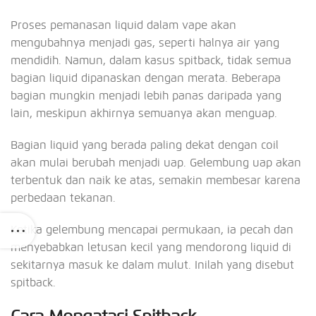
Proses pemanasan liquid dalam vape akan
mengubahnya menjadi gas, seperti halnya air yang
mendidih. Namun, dalam kasus spitback, tidak semua
bagian liquid dipanaskan dengan merata. Beberapa
bagian mungkin menjadi lebih panas daripada yang
lain, meskipun akhirnya semuanya akan menguap.
Bagian liquid yang berada paling dekat dengan coil
akan mulai berubah menjadi uap. Gelembung uap akan
terbentuk dan naik ke atas, semakin membesar karena
perbedaan tekanan.
Ketika gelembung mencapai permukaan, ia pecah dan
menyebabkan letusan kecil yang mendorong liquid di
sekitarnya masuk ke dalam mulut. Inilah yang disebut
spitback.