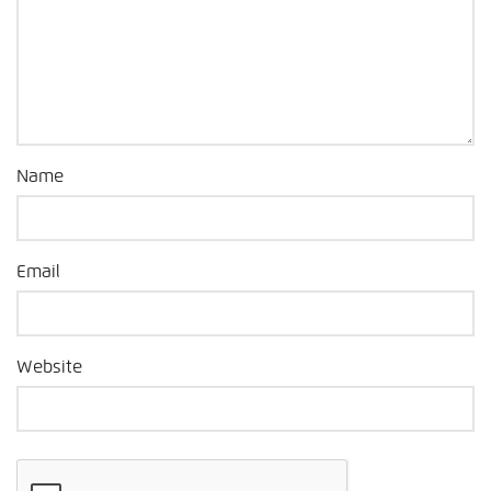
Name
Email
Website