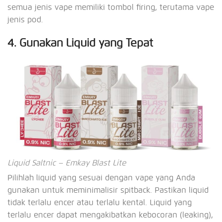
semua jenis vape memiliki tombol firing, terutama vape
jenis pod.
4. Gunakan Liquid yang Tepat
Liquid Saltnic – Emkay Blast Lite
Pilihlah liquid yang sesuai dengan vape yang Anda
gunakan untuk meminimalisir spitback. Pastikan liquid
tidak terlalu encer atau terlalu kental. Liquid yang
terlalu encer dapat mengakibatkan kebocoran (leaking),