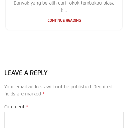
Banyak yang beralih dari rokok tembakau biasa
k...
CONTINUE READING
LEAVE A REPLY
Your email address will not be published.
Required
fields are marked
*
Comment
*