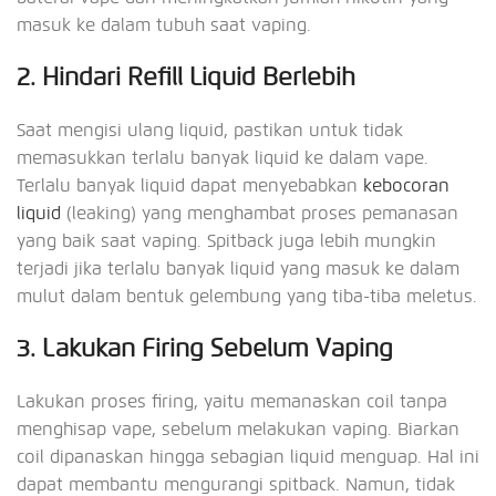
masuk ke dalam tubuh saat vaping.
2. Hindari Refill Liquid Berlebih
Saat mengisi ulang liquid, pastikan untuk tidak
memasukkan terlalu banyak liquid ke dalam vape.
Terlalu banyak liquid dapat menyebabkan
kebocoran
liquid
(leaking) yang menghambat proses pemanasan
yang baik saat vaping. Spitback juga lebih mungkin
terjadi jika terlalu banyak liquid yang masuk ke dalam
mulut dalam bentuk gelembung yang tiba-tiba meletus.
3. Lakukan Firing Sebelum Vaping
Lakukan proses firing, yaitu memanaskan coil tanpa
menghisap vape, sebelum melakukan vaping. Biarkan
coil dipanaskan hingga sebagian liquid menguap. Hal ini
dapat membantu mengurangi spitback. Namun, tidak