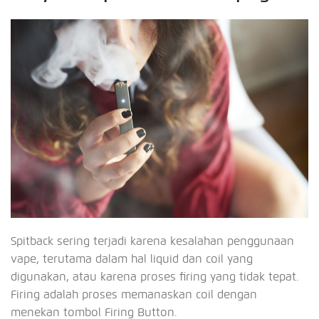
Spitback sering terjadi karena kesalahan penggunaan
vape, terutama dalam hal liquid dan coil yang
digunakan, atau karena proses firing yang tidak tepat.
Firing adalah proses memanaskan coil dengan
menekan tombol Firing Button.