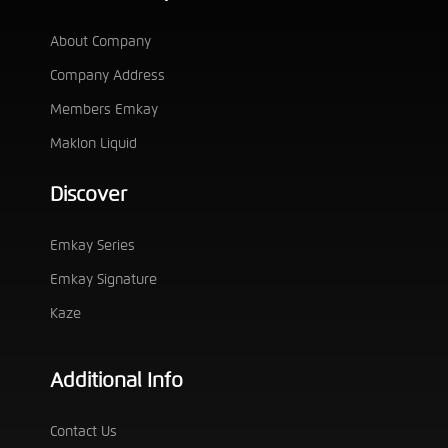
About Company
Company Address
Members Emkay
Maklon Liquid
Discover
Emkay Series
Emkay Signature
Kaze
Additional Info
Contact Us