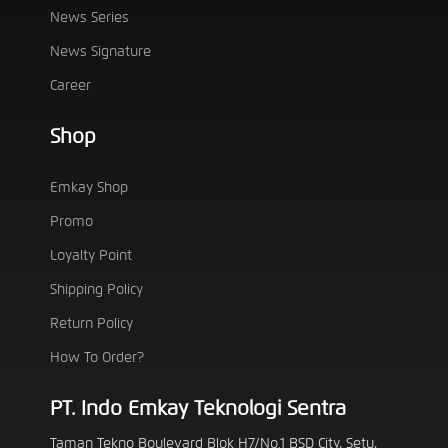
News Series
News Signature
Career
Shop
Emkay Shop
Promo
Loyalty Point
Shipping Policy
Return Policy
How To Order?
PT. Indo Emkay Teknologi Sentra
Taman Tekno Boulevard Blok H7/No.1 BSD City, Setu,