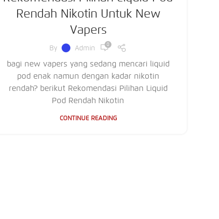
Rendah Nikotin Untuk New
Vapers
0
By
Admin
bagi new vapers yang sedang mencari liquid
pod enak namun dengan kadar nikotin
rendah? berikut Rekomendasi Pilihan Liquid
Pod Rendah Nikotin
CONTINUE READING