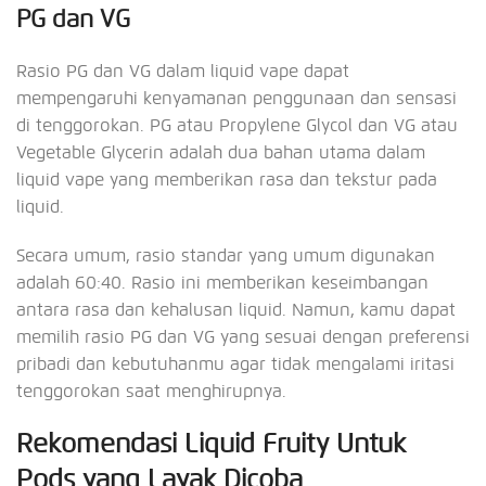
PG dan VG
Rasio PG dan VG dalam liquid vape dapat
mempengaruhi kenyamanan penggunaan dan sensasi
di tenggorokan. PG atau Propylene Glycol dan VG atau
Vegetable Glycerin adalah dua bahan utama dalam
liquid vape yang memberikan rasa dan tekstur pada
liquid.
Secara umum, rasio standar yang umum digunakan
adalah 60:40. Rasio ini memberikan keseimbangan
antara rasa dan kehalusan liquid. Namun, kamu dapat
memilih rasio PG dan VG yang sesuai dengan preferensi
pribadi dan kebutuhanmu agar tidak mengalami iritasi
tenggorokan saat menghirupnya.
Rekomendasi Liquid Fruity Untuk
Pods yang Layak Dicoba