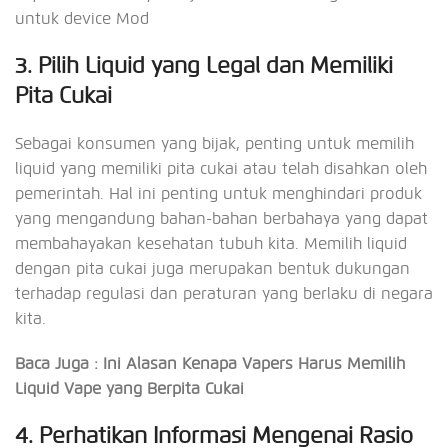
untuk device Mod
3. Pilih Liquid yang Legal dan Memiliki
Pita Cukai
Sebagai konsumen yang bijak, penting untuk memilih
liquid yang memiliki pita cukai atau telah disahkan oleh
pemerintah. Hal ini penting untuk menghindari produk
yang mengandung bahan-bahan berbahaya yang dapat
membahayakan kesehatan tubuh kita. Memilih liquid
dengan pita cukai juga merupakan bentuk dukungan
terhadap regulasi dan peraturan yang berlaku di negara
kita.
Baca Juga : Ini Alasan Kenapa Vapers Harus Memilih
Liquid Vape yang Berpita Cukai
4. Perhatikan Informasi Mengenai Rasio