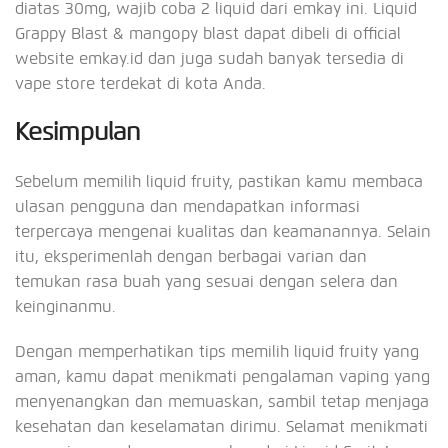
diatas 30mg, wajib coba 2 liquid dari emkay ini. Liquid
Grappy Blast & mangopy blast dapat dibeli di official
website emkay.id dan juga sudah banyak tersedia di
vape store terdekat di kota Anda.
Kesimpulan
Sebelum memilih liquid fruity, pastikan kamu membaca
ulasan pengguna dan mendapatkan informasi
terpercaya mengenai kualitas dan keamanannya. Selain
itu, eksperimenlah dengan berbagai varian dan
temukan rasa buah yang sesuai dengan selera dan
keinginanmu.
Dengan memperhatikan tips memilih liquid fruity yang
aman, kamu dapat menikmati pengalaman vaping yang
menyenangkan dan memuaskan, sambil tetap menjaga
kesehatan dan keselamatan dirimu. Selamat menikmati