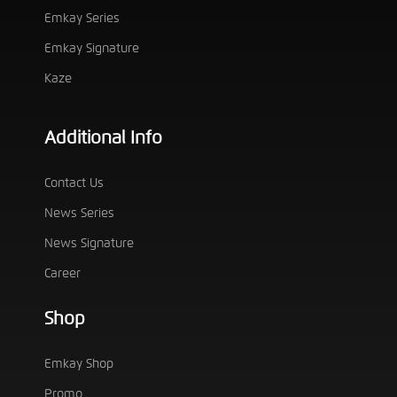
Emkay Series
Emkay Signature
Kaze
Additional Info
Contact Us
News Series
News Signature
Career
Shop
Emkay Shop
Promo