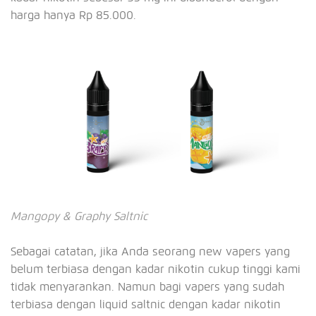
harga hanya Rp 85.000.
Mangopy & Graphy Saltnic
Sebagai catatan, jika Anda seorang new vapers yang
belum terbiasa dengan kadar nikotin cukup tinggi kami
tidak menyarankan. Namun bagi vapers yang sudah
terbiasa dengan liquid saltnic dengan kadar nikotin