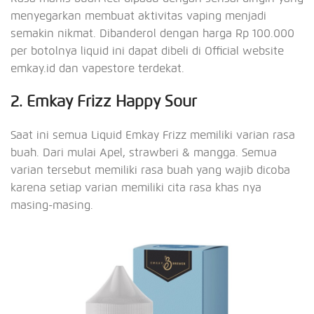
menyegarkan membuat aktivitas vaping menjadi
semakin nikmat. Dibanderol dengan harga Rp 100.000
per botolnya liquid ini dapat dibeli di Official website
emkay.id dan vapestore terdekat.
2. Emkay Frizz Happy Sour
Saat ini semua Liquid Emkay Frizz memiliki varian rasa
buah. Dari mulai Apel, strawberi & mangga. Semua
varian tersebut memiliki rasa buah yang wajib dicoba
karena setiap varian memiliki cita rasa khas nya
masing-masing.