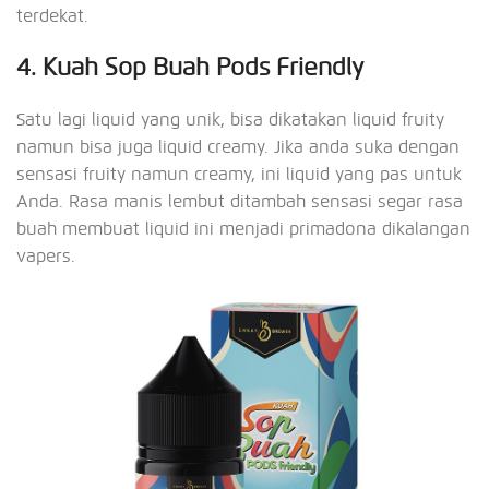
terdekat.
4. Kuah Sop Buah Pods Friendly
Satu lagi liquid yang unik, bisa dikatakan liquid fruity
namun bisa juga liquid creamy. Jika anda suka dengan
sensasi fruity namun creamy, ini liquid yang pas untuk
Anda. Rasa manis lembut ditambah sensasi segar rasa
buah membuat liquid ini menjadi primadona dikalangan
vapers.