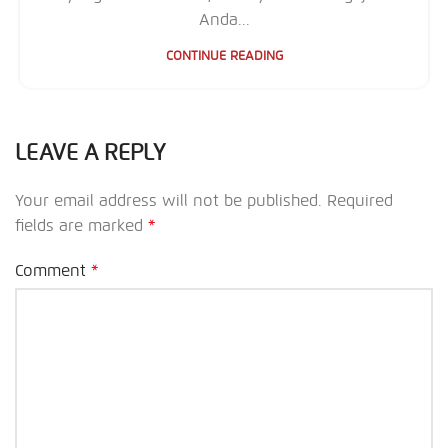
Anda...
CONTINUE READING
LEAVE A REPLY
Your email address will not be published.
Required
fields are marked
*
Comment
*