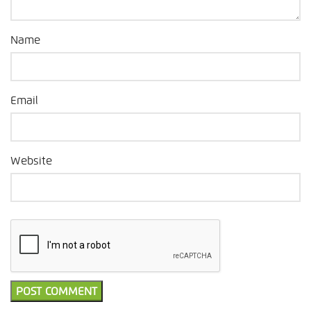
Name
Email
Website