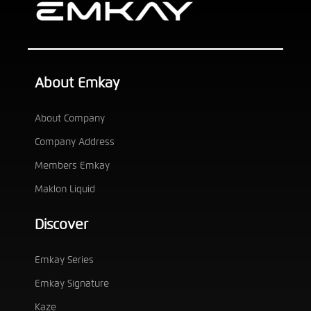
About Emkay
About Company
Company Address
Members Emkay
Maklon Liquid
Discover
Emkay Series
Emkay Signature
Kaze