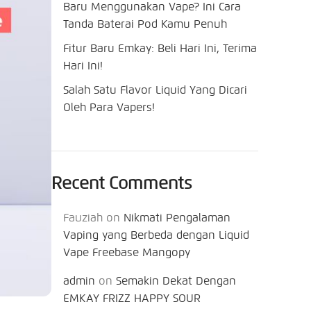
Baru Menggunakan Vape? Ini Cara
Tanda Baterai Pod Kamu Penuh
Fitur Baru Emkay: Beli Hari Ini, Terima
Hari Ini!
Salah Satu Flavor Liquid Yang Dicari
Oleh Para Vapers!
Recent Comments
Fauziah
on
Nikmati Pengalaman
Vaping yang Berbeda dengan Liquid
Vape Freebase Mangopy
admin
on
Semakin Dekat Dengan
EMKAY FRIZZ HAPPY SOUR