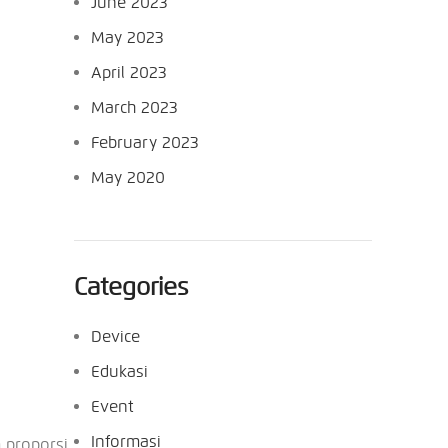
June 2023
May 2023
April 2023
March 2023
February 2023
May 2020
Categories
Device
Edukasi
Event
Informasi
 proporsi