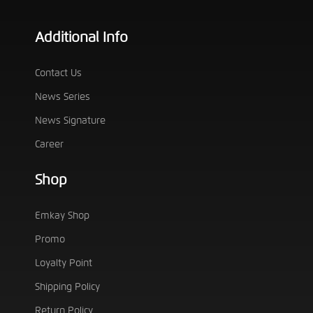
Additional Info
Contact Us
News Series
News Signature
Career
Shop
Emkay Shop
Promo
Loyalty Point
Shipping Policy
Return Policy