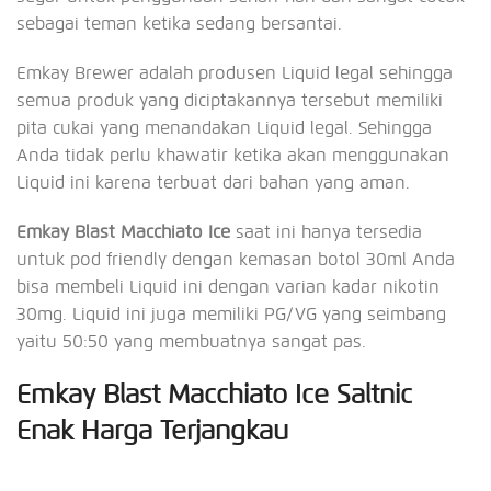
sebagai teman ketika sedang bersantai.
Emkay Brewer adalah produsen Liquid legal sehingga
semua produk yang diciptakannya tersebut memiliki
pita cukai yang menandakan Liquid legal. Sehingga
Anda tidak perlu khawatir ketika akan menggunakan
Liquid ini karena terbuat dari bahan yang aman.
Emkay Blast Macchiato Ice
saat ini hanya tersedia
untuk pod friendly dengan kemasan botol 30ml Anda
bisa membeli Liquid ini dengan varian kadar nikotin
30mg. Liquid ini juga memiliki PG/VG yang seimbang
yaitu 50:50 yang membuatnya sangat pas.
Emkay Blast Macchiato Ice Saltnic
Enak Harga Terjangkau