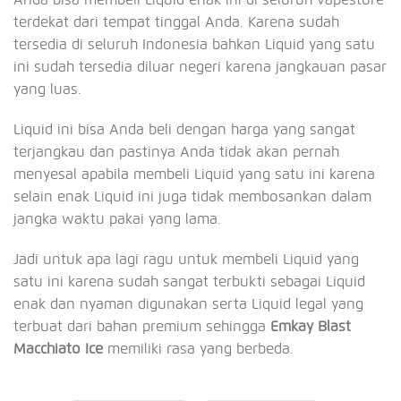
terdekat dari tempat tinggal Anda. Karena sudah
tersedia di seluruh Indonesia bahkan Liquid yang satu
ini sudah tersedia diluar negeri karena jangkauan pasar
yang luas.
Liquid ini bisa Anda beli dengan harga yang sangat
terjangkau dan pastinya Anda tidak akan pernah
menyesal apabila membeli Liquid yang satu ini karena
selain enak Liquid ini juga tidak membosankan dalam
jangka waktu pakai yang lama.
Jadi untuk apa lagi ragu untuk membeli Liquid yang
satu ini karena sudah sangat terbukti sebagai Liquid
enak dan nyaman digunakan serta Liquid legal yang
terbuat dari bahan premium sehingga
Emkay Blast
Macchiato Ice
memiliki rasa yang berbeda.