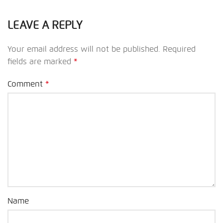
LEAVE A REPLY
Your email address will not be published.
Required
fields are marked
*
Comment
*
Name