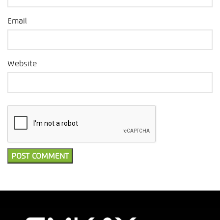
Email
Website