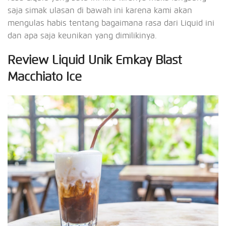
saja simak ulasan di bawah ini karena kami akan
mengulas habis tentang bagaimana rasa dari Liquid ini
dan apa saja keunikan yang dimilikinya.
Review Liquid Unik Emkay Blast
Macchiato Ice