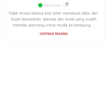
0
Alya Vanny
Tidak terasa bahwa kita telah memasuki akhir dari
bulan Ramadhan. Banyak dari Anda yang sudah
memiliki planning untuk mudik ke kampung ...
CONTINUE READING