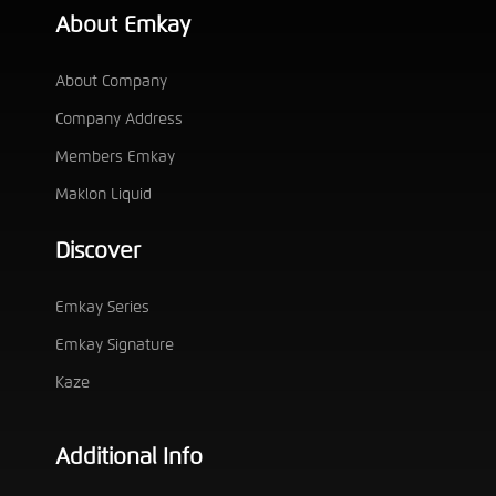
About Emkay
About Company
Company Address
Members Emkay
Maklon Liquid
Discover
Emkay Series
Emkay Signature
Kaze
Additional Info