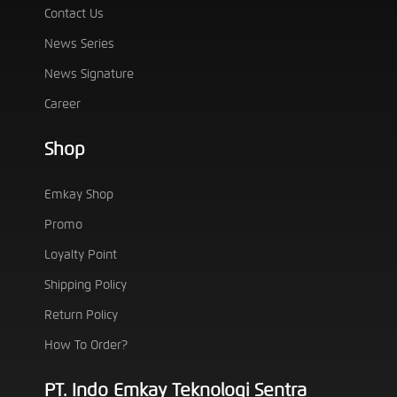
Contact Us
News Series
News Signature
Career
Shop
Emkay Shop
Promo
Loyalty Point
Shipping Policy
Return Policy
How To Order?
PT. Indo Emkay Teknologi Sentra