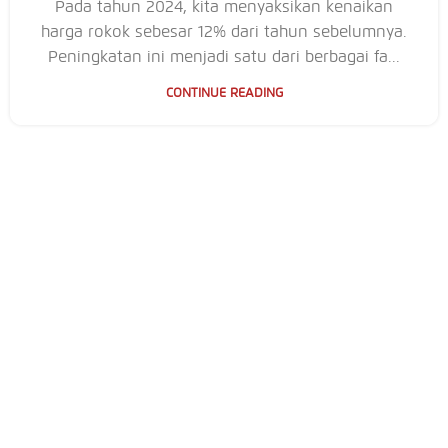
Pada tahun 2024, kita menyaksikan kenaikan
harga rokok sebesar 12% dari tahun sebelumnya.
Peningkatan ini menjadi satu dari berbagai fa...
CONTINUE READING