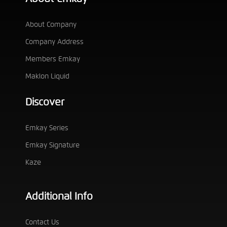
About Company
Company Address
Members Emkay
Maklon Liquid
Discover
Emkay Series
Emkay Signature
Kaze
Additional Info
Contact Us