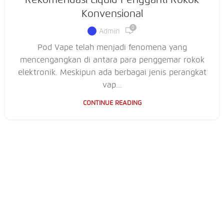
Konvensional
0
Admin
Pod Vape telah menjadi fenomena yang
mencengangkan di antara para penggemar rokok
elektronik. Meskipun ada berbagai jenis perangkat
vap...
CONTINUE READING