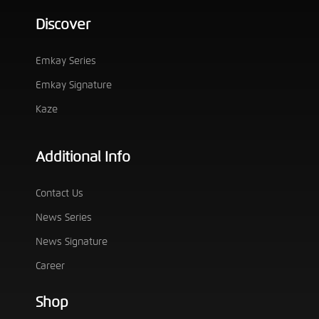
Discover
Emkay Series
Emkay Signature
Kaze
Additional Info
Contact Us
News Series
News Signature
Career
Shop