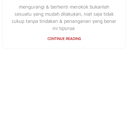
mengurangi & berhenti merokok bukanlah
sesuatu yang mudah dilakukan, niat saja tidak
cukup tanpa tindakan & penanganan yang benar
ini tipsnya.
CONTINUE READING