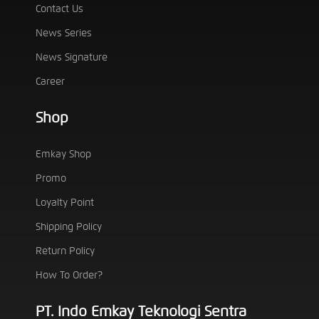
Contact Us
News Series
News Signature
Career
Shop
Emkay Shop
Promo
Loyalty Point
Shipping Policy
Return Policy
How To Order?
PT. Indo Emkay Teknologi Sentra