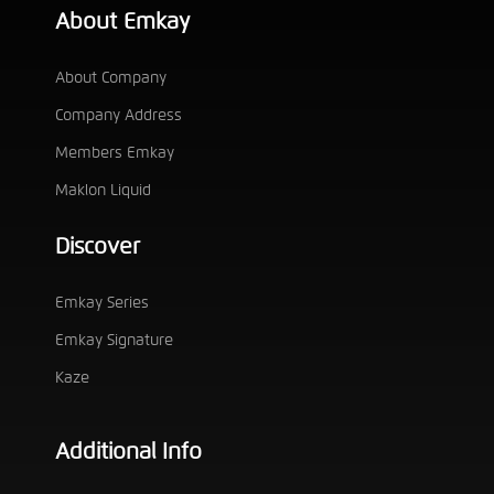
About Emkay
About Company
Company Address
Members Emkay
Maklon Liquid
Discover
Emkay Series
Emkay Signature
Kaze
Additional Info