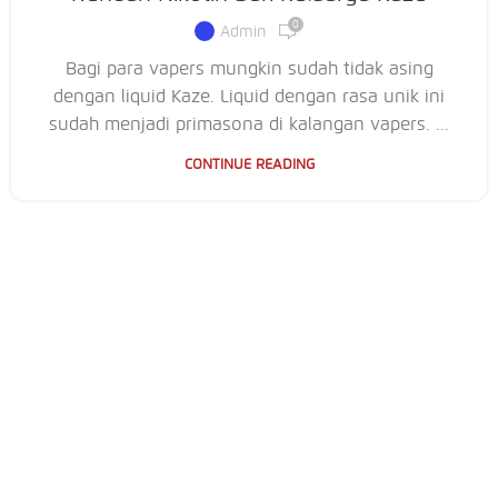
0
Admin
Bagi para vapers mungkin sudah tidak asing
dengan liquid Kaze. Liquid dengan rasa unik ini
sudah menjadi primasona di kalangan vapers. ...
CONTINUE READING