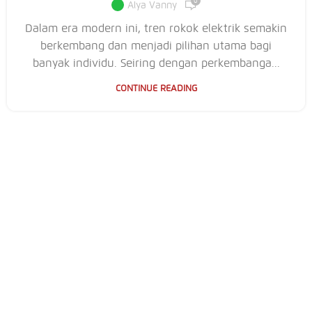
0
Alya Vanny
Dalam era modern ini, tren rokok elektrik semakin
berkembang dan menjadi pilihan utama bagi
banyak individu. Seiring dengan perkembanga...
CONTINUE READING