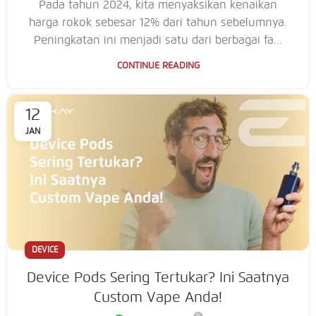
Pada tahun 2024, kita menyaksikan kenaikan
harga rokok sebesar 12% dari tahun sebelumnya.
Peningkatan ini menjadi satu dari berbagai fa...
CONTINUE READING
12
JAN
DEVICE
Device Pods Sering Tertukar? Ini Saatnya
Custom Vape Anda!