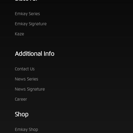
Emkay Series
Emkay Signature
Kaze
Additional Info
Contact Us
News Series
News Signature
Career
Shop
Emkay Shop