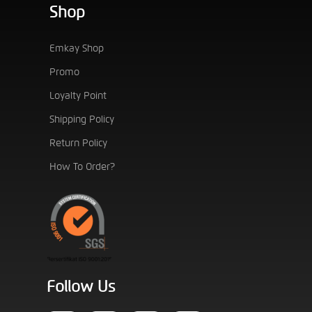
Shop
Emkay Shop
Promo
Loyalty Point
Shipping Policy
Return Policy
How To Order?
Follow Us