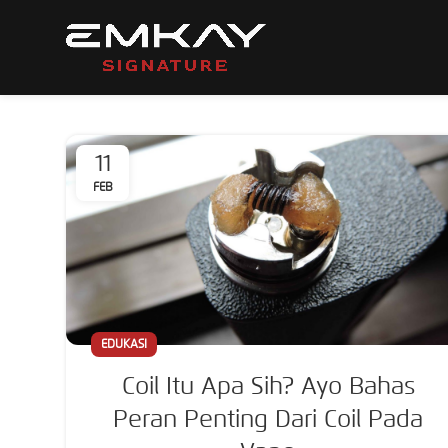
11
FEB
EDUKASI
Coil Itu Apa Sih? Ayo Bahas
Peran Penting Dari Coil Pada