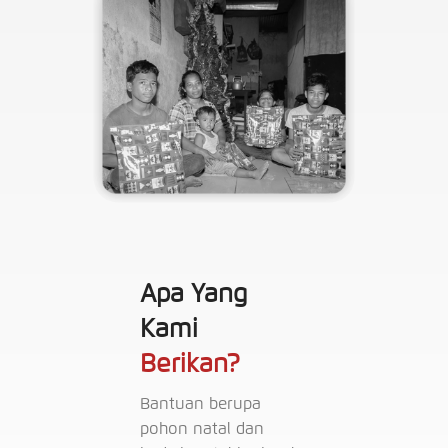
Apa Yang
Kami
Berikan?
Bantuan berupa
pohon natal dan