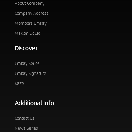
About Company
Company Address
Members Emkay
Maklon Liquid
Discover
Emkay Series
Emkay Signature
Kaze
Additional Info
Contact Us
News Series