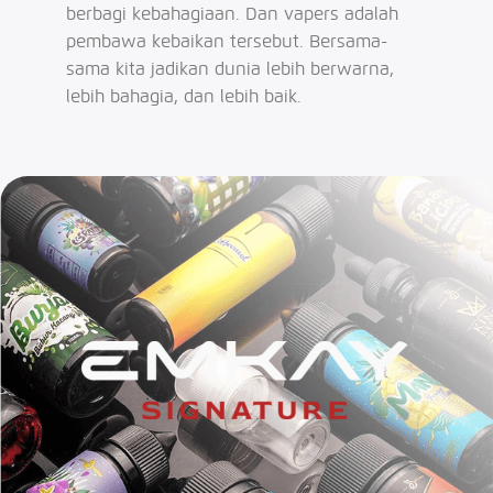
berbagi kebahagiaan. Dan vapers adalah
pembawa kebaikan tersebut. Bersama-
sama kita jadikan dunia lebih berwarna,
lebih bahagia, dan lebih baik.