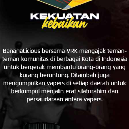
BananaLicious bersama VRK mengajak teman-
teman komunitas di berbagai Kota di Indonesia
untuk bergerak membantu orang-orang yang
kurang beruntung. Ditambah juga
mengumpulkan vapers di setiap daerah untuk
berkumpul menjalin erat silaturahim dan
persaudaraan antara vapers.