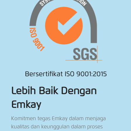
Lebih Baik Dengan
Emkay
Komitmen tegas Emkay dalam menjaga
kualitas dan keunggulan dalam proses