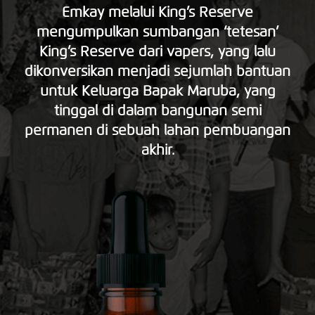
Emkay melalui King’s Reserve
mengumpulkan sumbangan ‘tetesan’
King’s Reserve dari vapers, yang lalu
dikonversikan menjadi sejumlah bantuan
untuk Keluarga Bapak Maruba, yang
tinggal di dalam bangunan semi
permanen di sebuah lahan pembuangan
akhir.