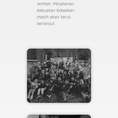
Jember. Perjalanan
Kekuatan Kebaikan
masih akan terus
berlanjut.