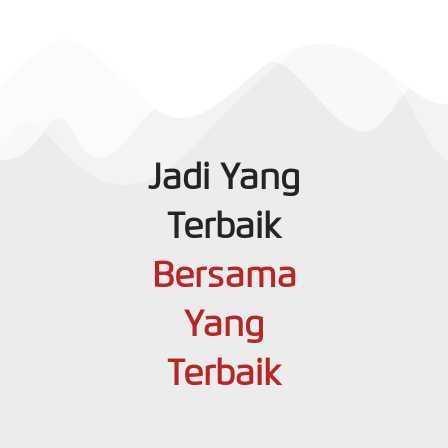
Jadi Yang
Terbaik
Bersama
Yang
Terbaik