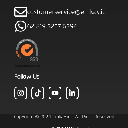
customerservice@emkay.id
62 819 3257 6394
Follow Us
Copyright © 2024 Emkay.id - All Right Reserved