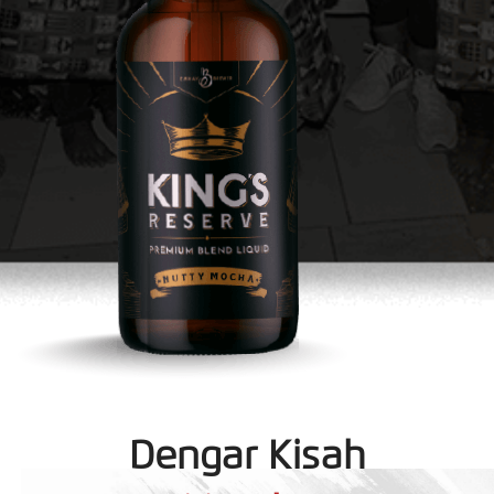
Dengar Kisah