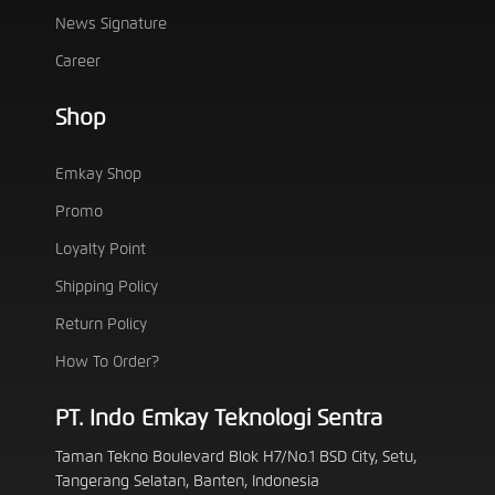
News Signature
Career
Shop
Emkay Shop
Promo
Loyalty Point
Shipping Policy
Return Policy
How To Order?
PT. Indo Emkay Teknologi Sentra
Taman Tekno Boulevard Blok H7/No.1 BSD City, Setu,
Tangerang Selatan, Banten, Indonesia